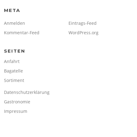
META
Anmelden
Eintrags-Feed
Kommentar-Feed
WordPress.org
SEITEN
Anfahrt
Bagatelle
Sortiment
Datenschutzerklärung
Gastronomie
Impressum