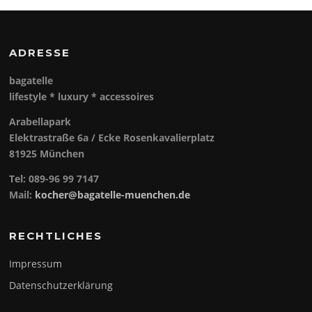
ADRESSE
bagatelle
lifestyle *
luxury *
accessoires
Arabellapark
Elektrastraße 6a / Ecke Rosenkavalierplatz
81925 München
Tel: 089-96 99 7147
Mail:
kocher@bagatelle-muenchen.de
RECHTLICHES
Impressum
Datenschutzerklärung