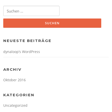
Suchen
nach:
NEUESTE BEITRÄGE
dynaloop’s WordPress
ARCHIV
Oktober 2016
KATEGORIEN
Uncategorized